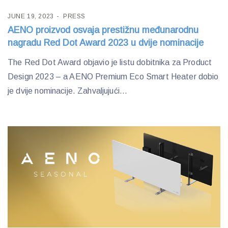
JUNE 19, 2023
PRESS
AENO proizvod osvaja prestižnu međunarodnu
nagradu Red Dot Award 2023 u dvije nominacije
The Red Dot Award objavio je listu dobitnika za Product
Design 2023 – a AENO Premium Eco Smart Heater dobio
je dvije nominacije. Zahvaljujući...