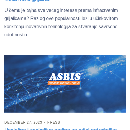
U čemu je tajna sve većeg interesa prema infracrvenim
grijalicama? Razlog ove popularnosti leži u učinkovitom
korištenju inovativnih tehnologija za stvaranje savršene
udobnosti i...
DECEMBER 27, 2023
PRESS