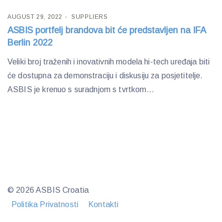
AUGUST 29, 2022
SUPPLIERS
ASBIS portfelj brandova bit će predstavljen na IFA
Berlin 2022
Veliki broj traženih i inovativnih modela hi-tech uređaja biti
će dostupna za demonstraciju i diskusiju za posjetitelje.
ASBIS je krenuo s suradnjom s tvrtkom...
© 2026 ASBIS Croatia
Politika Privatnosti
Kontakti