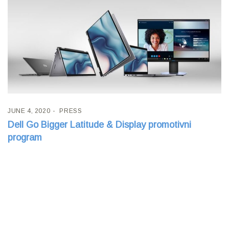
JUNE 4, 2020
PRESS
Dell Go Bigger Latitude & Display promotivni
program