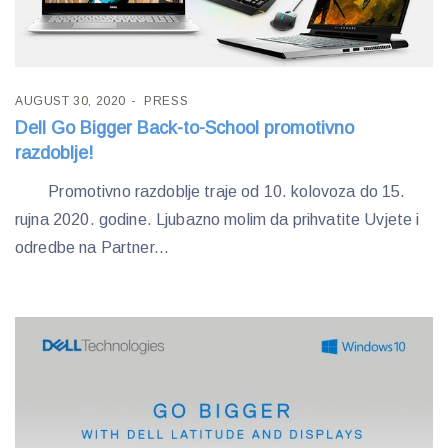
AUGUST 30, 2020
PRESS
Dell Go Bigger Back-to-School promotivno
razdoblje!
Promotivno razdoblje traje od 10. kolovoza do 15.
rujna 2020. godine. Ljubazno molim da prihvatite Uvjete i
odredbe na Partner...