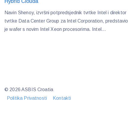
Hybrid Clouda
Navin Shenoy, izvršni potpredsjednik tvrtke Intel i direktor
tvrtke Data Center Group za Intel Corporation, predstavio
je wafer s novim Intel Xeon procesorima. Intel...
© 2026 ASBIS Croatia
Politika Privatnosti
Kontakti