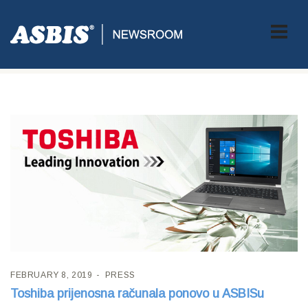
Tag:
notebook
FEBRUARY 8, 2019
PRESS
Toshiba prijenosna računala ponovo u ASBISu