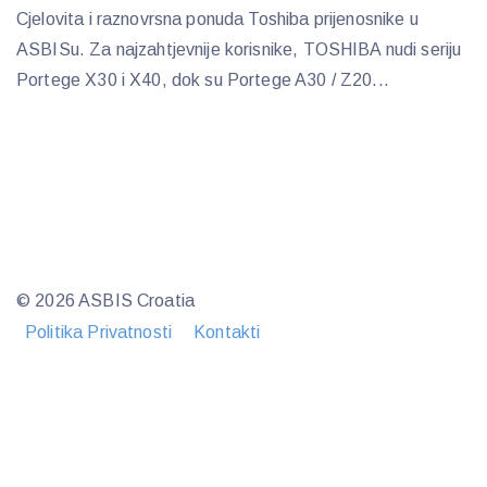
Cjelovita i raznovrsna ponuda Toshiba prijenosnike u
ASBISu. Za najzahtjevnije korisnike, TOSHIBA nudi seriju
Portege X30 i X40, dok su Portege A30 / Z20...
© 2026 ASBIS Croatia
Politika Privatnosti
Kontakti