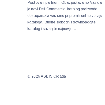
Poštovani partneri, Obaviještavamo Vas da
je novi Dell Commercial katalog proizvoda
dostupan.Za vas smo pripremili online verziju
kataloga. Budite slobodni i downloadajte
katalog i saznajte najnovije...
© 2026 ASBIS Croatia