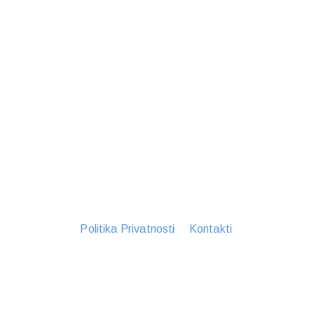
Politika Privatnosti
Kontakti