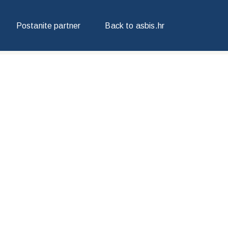
Postanite partner
Back to asbis.hr