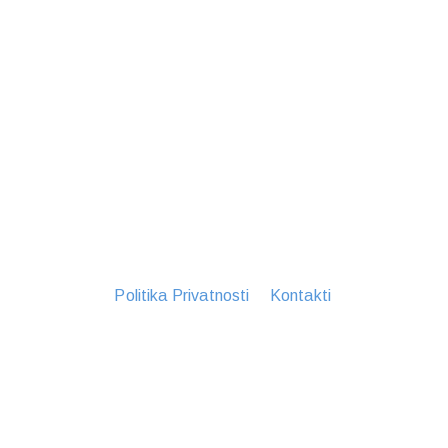
Politika Privatnosti
Kontakti