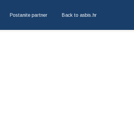
Postanite partner
Back to asbis.hr