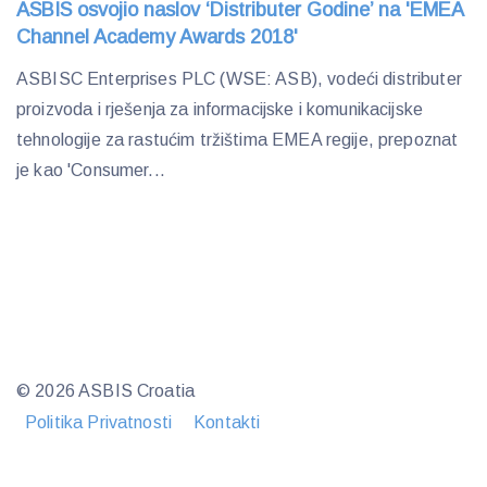
ASBIS osvojio naslov ‘Distributer Godine’ na 'EMEA
Channel Academy Awards 2018'
ASBISC Enterprises PLC (WSE: ASB), vodeći distributer
proizvoda i rješenja za informacijske i komunikacijske
tehnologije za rastućim tržištima EMEA regije, prepoznat
je kao 'Consumer...
© 2026 ASBIS Croatia
Politika Privatnosti
Kontakti