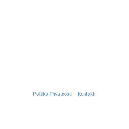
Politika Privatnosti
Kontakti