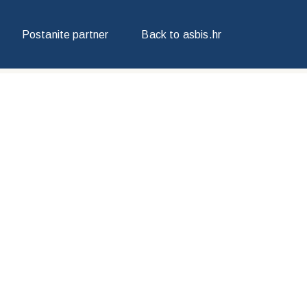
Postanite partner
Back to asbis.hr