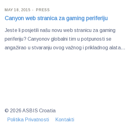
MAY 18, 2015
PRESS
Canyon web stranica za gaming periferiju
Jeste li posjetili našu novu web stranicu za gaming
periferiju? Canyonov globalni tim u potpunosti se
angažirao u stvaranju ovog važnog i prikladnog alata...
© 2026 ASBIS Croatia
Politika Privatnosti
Kontakti