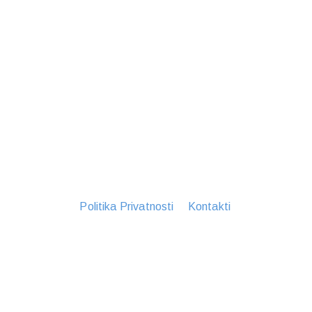
Politika Privatnosti
Kontakti