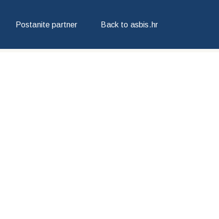
Postanite partner
Back to asbis.hr