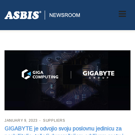
Tag:
GIGABYTE
JANUARY 9, 2023
SUPPLIERS
GIGABYTE je odvojio svoju poslovnu jedinicu za