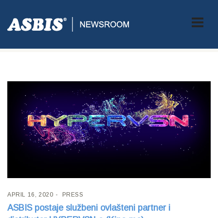
Tag:
HYPERVSN
APRIL 16, 2020
PRESS
ASBIS postaje službeni ovlašteni partner i