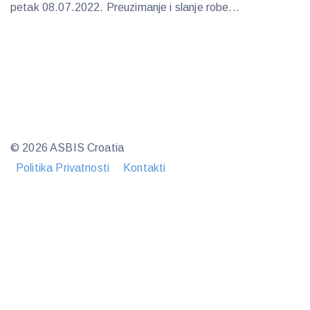
petak 08.07.2022. Preuzimanje i slanje robe...
© 2026 ASBIS Croatia
Politika Privatnosti
Kontakti