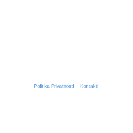
Politika Privatnosti
Kontakti