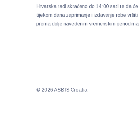
Hrvatska radi skraćeno do 14:00 sati te da će
tijekom dana zaprimanje i izdavanje robe vršiti
prema dolje navedenim vremenskim periodima:
© 2026 ASBIS Croatia