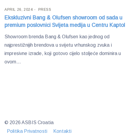
APRIL 26, 2024
PRESS
Ekskluzivni Bang & Olufsen showroom od sada u
premium poslovnici Svijeta medija u Centru Kaptol
Showroom brenda Bang & Olufsen kao jednog od
najprestižnijih brendova u svijetu vrhunskog zvuka i
impresivne izrade, koji gotovo cijelo stoljeće dominira u
ovom...
© 2026 ASBIS Croatia
Politika Privatnosti
Kontakti