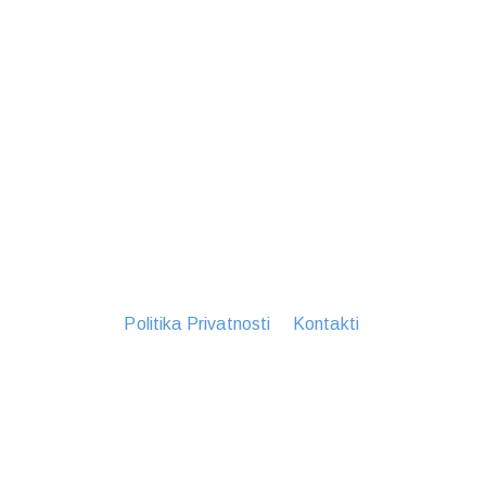
Politika Privatnosti
Kontakti