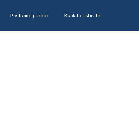
Postanite partner
Back to asbis.hr