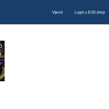
Vijesti
Login u B2B shop