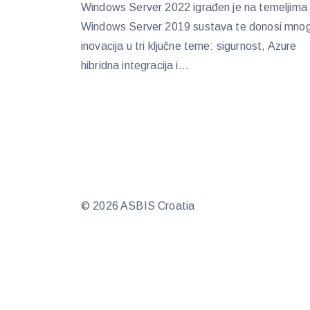
Windows Server 2022 igrađen je na temeljima
Windows Server 2019 sustava te donosi mno
inovacija u tri ključne teme: sigurnost, Azure
hibridna integracija i...
© 2026 ASBIS Croatia