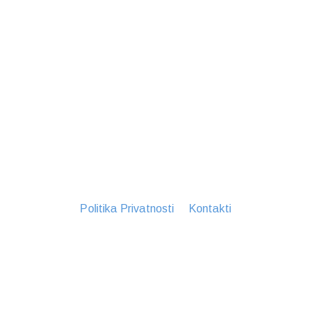
Politika Privatnosti
Kontakti