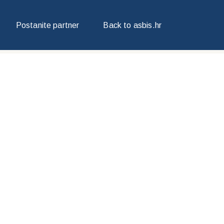
Postanite partner
Back to asbis.hr