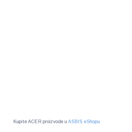
Kupite ACER proizvode u
ASBIS eShopu