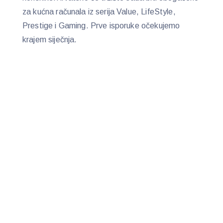
za kućna računala iz serija Value, LifeStyle,
Prestige i Gaming. Prve isporuke očekujemo
krajem siječnja.