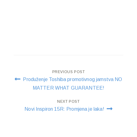
Post
PREVIOUS POST
Produženje Toshiba promotivnog jamstva NO
navigation
MATTER WHAT GUARANTEE!
NEXT POST
Novi Inspiron 15R: Promjena je laka!