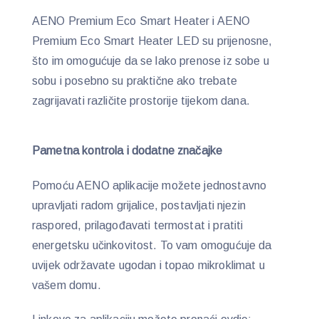
AENO Premium Eco Smart Heater i AENO
Premium Eco Smart Heater LED su prijenosne,
što im omogućuje da se lako prenose iz sobe u
sobu i posebno su praktične ako trebate
zagrijavati različite prostorije tijekom dana.
Pametna kontrola i dodatne značajke
Pomoću AENO aplikacije možete jednostavno
upravljati radom grijalice, postavljati njezin
raspored, prilagođavati termostat i pratiti
energetsku učinkovitost. To vam omogućuje da
uvijek održavate ugodan i topao mikroklimat u
vašem domu.