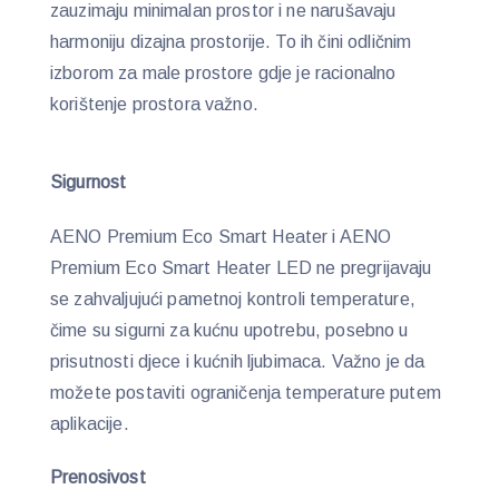
zauzimaju minimalan prostor i ne narušavaju
harmoniju dizajna prostorije. To ih čini odličnim
izborom za male prostore gdje je racionalno
korištenje prostora važno.
Sigurnost
AENO Premium Eco Smart Heater i AENO
Premium Eco Smart Heater LED ne pregrijavaju
se zahvaljujući pametnoj kontroli temperature,
čime su sigurni za kućnu upotrebu, posebno u
prisutnosti djece i kućnih ljubimaca. Važno je da
možete postaviti ograničenja temperature putem
aplikacije.
Prenosivost