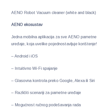
AENO Robot Vacuum cleaner (white and black)
AENO ekosustav
Jedna mobilna aplikacija za sve AENO pametne
uređaje, koja uvelike pojednostavljuje korištenje!
– Android i iOS
– Intuitivno Wi-Fi spajanje
– Glasovna kontrola preko Google, Alexa ili Siri
– Različiti scenariji za pametne uređaje
– Mogućnost ručnog podešavanja rada