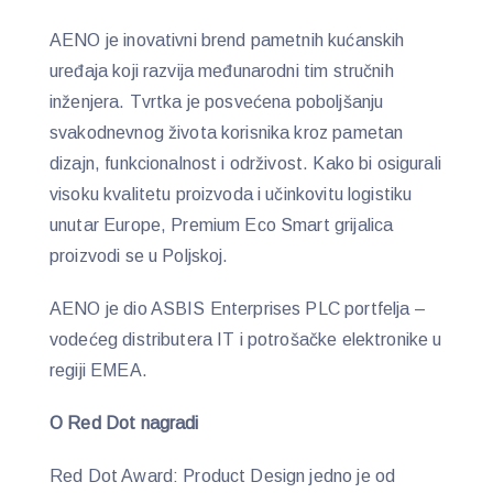
AENO je inovativni brend pametnih kućanskih
uređaja koji razvija međunarodni tim stručnih
inženjera. Tvrtka je posvećena poboljšanju
svakodnevnog života korisnika kroz pametan
dizajn, funkcionalnost i održivost. Kako bi osigurali
visoku kvalitetu proizvoda i učinkovitu logistiku
unutar Europe, Premium Eco Smart grijalica
proizvodi se u Poljskoj.
AENO je dio ASBIS Enterprises PLC portfelja –
vodećeg distributera IT i potrošačke elektronike u
regiji EMEA.
O Red Dot nagradi
Red Dot Award: Product Design jedno je od