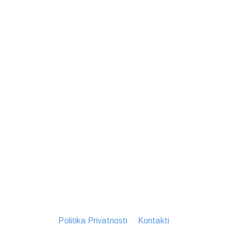
Politika Privatnosti
Kontakti