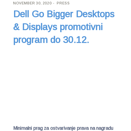
NOVEMBER 30, 2020
PRESS
Dell Go Bigger Desktops
& Displays promotivni
program do 30.12.
Minimalni prag za ostvarivanje prava na nagradu