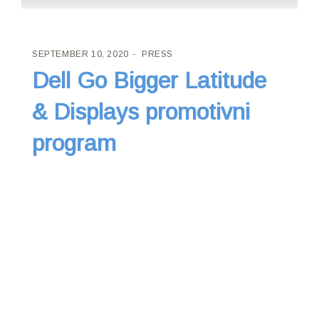
SEPTEMBER 10, 2020
PRESS
Dell Go Bigger Latitude
& Displays promotivni
program