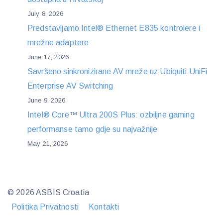
July 8, 2026
Predstavljamo Intel® Ethernet E835 kontrolere i
mrežne adaptere
June 17, 2026
Savršeno sinkronizirane AV mreže uz Ubiquiti UniFi
Enterprise AV Switching
June 9, 2026
Intel® Core™ Ultra 200S Plus: ozbiljne gaming
performanse tamo gdje su najvažnije
May 21, 2026
© 2026 ASBIS Croatia
Politika Privatnosti
Kontakti