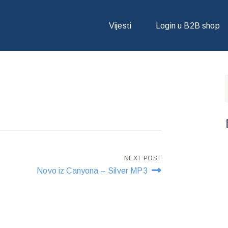
Vijesti
Login u B2B shop
NEXT POST
Novo iz Canyona – Silver MP3