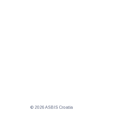
© 2026 ASBIS Croatia