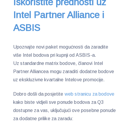
Iskoristite prednosti uz
Intel Partner Alliance i
ASBIS
Upoznajte novi paket mogućnosti da zaradite
više Intel bodova pri kupnji od ASBIS-a.
Uz standardne matrix bodove, članovi Intel
Partner Alliancea mogu zaraditi dodatne bodove
uz ekskluzivne kvartalne Intelove promocije.
Dobro došli da posjetite
web stranicu za bodove
kako biste vidjeli sve ponude bodova za Q3
dostupne za vas, uključujući ove posebne ponude
za dodatne prilike za zaradu: