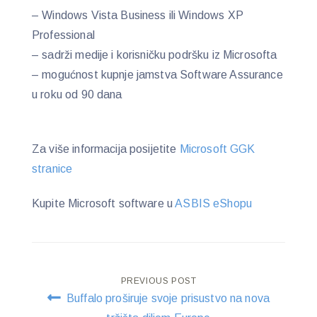
– Windows Vista Business ili Windows XP
Professional
– sadrži medije i korisničku podršku iz Microsofta
– mogućnost kupnje jamstva Software Assurance
u roku od 90 dana
Za više informacija posijetite
Microsoft GGK
stranice
Kupite Microsoft software u
ASBIS eShopu
Post
PREVIOUS POST
Buffalo proširuje svoje prisustvo na nova