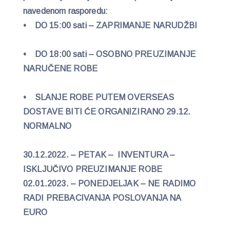
navedenom rasporedu:
• DO 15:00 sati – ZAPRIMANJE NARUDŽBI
• DO 18:00 sati – OSOBNO PREUZIMANJE
NARUČENE ROBE
• SLANJE ROBE PUTEM OVERSEAS
DOSTAVE BITI ĆE ORGANIZIRANO 29.12.
NORMALNO
30.12.2022. – PETAK – INVENTURA –
ISKLJUČIVO PREUZIMANJE ROBE
02.01.2023. – PONEDJELJAK – NE RADIMO
RADI PREBACIVANJA POSLOVANJA NA
EURO