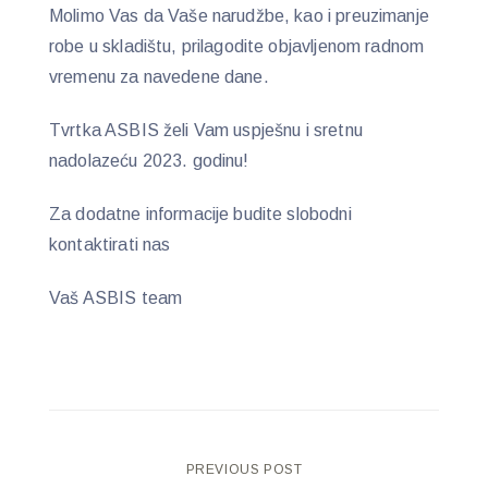
Molimo Vas da Vaše narudžbe, kao i preuzimanje
robe u skladištu, prilagodite objavljenom radnom
vremenu za navedene dane.
Tvrtka ASBIS želi Vam uspješnu i sretnu
nadolazeću 2023. godinu!
Za dodatne informacije budite slobodni
kontaktirati nas
Vaš ASBIS team
Post
PREVIOUS POST