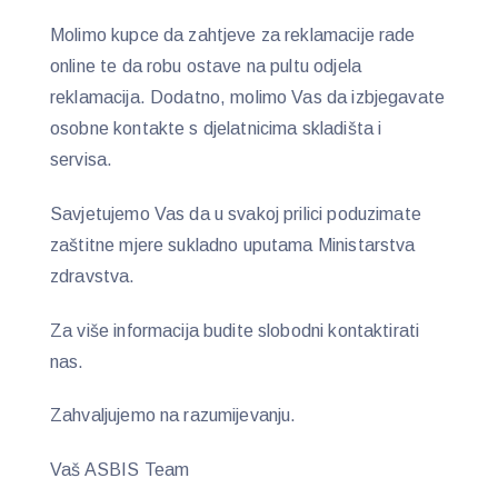
Molimo kupce da zahtjeve za reklamacije rade
online te da robu ostave na pultu odjela
reklamacija. Dodatno, molimo Vas da izbjegavate
osobne kontakte s djelatnicima skladišta i
servisa.
Savjetujemo Vas da u svakoj prilici poduzimate
zaštitne mjere sukladno uputama Ministarstva
zdravstva.
Za više informacija budite slobodni kontaktirati
nas.
Zahvaljujemo na razumijevanju.
Vaš ASBIS Team