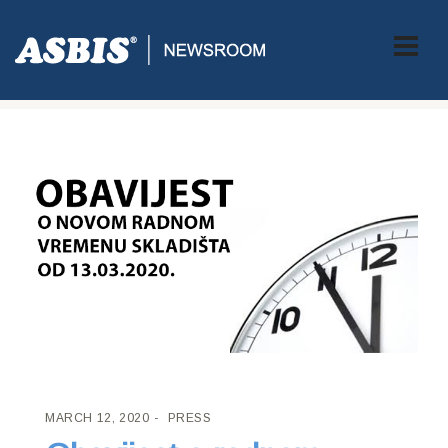
ASBIS CROATIA
>
PRESS
> OBAVIJEST O RADNOM VREMENU
SKLADIŠTA
MARCH 12, 2020
PRESS