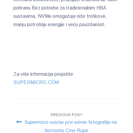
pohranu.Bez potrebe za tradicionalnim HBA
sustavima, NVMe omogućuje niže troškove,
manju potrošnju energije i veću pouzdanost.
Za više informacija posjetite:
SUPERMICRO.COM
Post
PREVIOUS POST
Supermicro sustav prvi snimio fotografije na
navigation
horizontu Crne Rupe