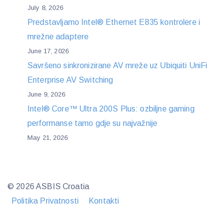
July 8, 2026
Predstavljamo Intel® Ethernet E835 kontrolere i
mrežne adaptere
June 17, 2026
Savršeno sinkronizirane AV mreže uz Ubiquiti UniFi
Enterprise AV Switching
June 9, 2026
Intel® Core™ Ultra 200S Plus: ozbiljne gaming
performanse tamo gdje su najvažnije
May 21, 2026
© 2026 ASBIS Croatia
Politika Privatnosti
Kontakti