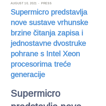
AUGUST 10, 2021
PRESS
Supermicro predstavlja
nove sustave vrhunske
brzine čitanja zapisa i
jednostavne dvostruke
pohrane s Intel Xeon
procesorima treće
generacije
Supermicro