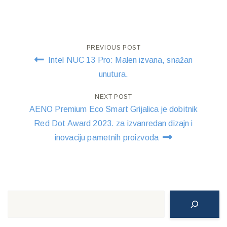
Post
PREVIOUS POST
Intel NUC 13 Pro: Malen izvana, snažan
navigation
unutura.
NEXT POST
AENO Premium Eco Smart Grijalica je dobitnik
Red Dot Award 2023. za izvanredan dizajn i
inovaciju pametnih proizvoda
Search