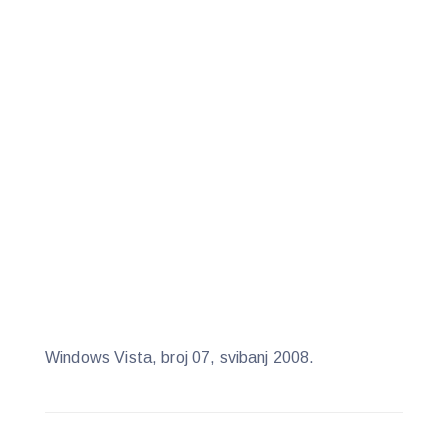
Windows Vista, broj 07, svibanj 2008.