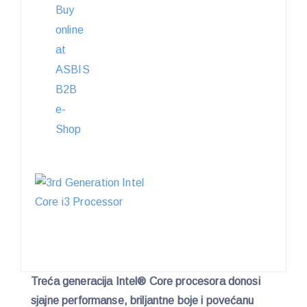
Treća generacija Intel® Core procesora donosi
sjajne performanse, briljantne boje i povećanu