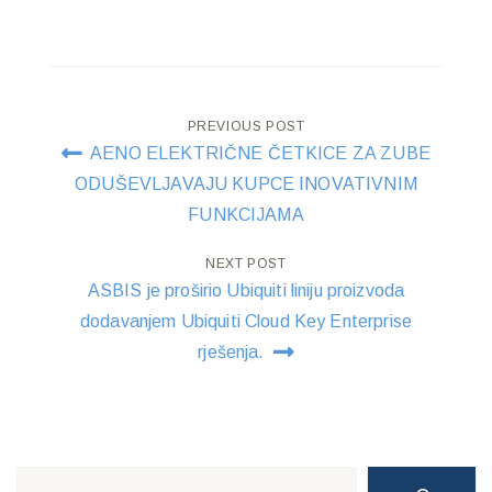
Post
PREVIOUS POST
AENO ELEKTRIČNE ČETKICE ZA ZUBE
navigation
ODUŠEVLJAVAJU KUPCE INOVATIVNIM
FUNKCIJAMA
NEXT POST
ASBIS je proširio Ubiquiti liniju proizvoda
dodavanjem Ubiquiti Cloud Key Enterprise
rješenja.
Search