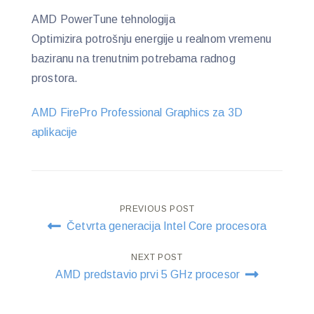
AMD PowerTune tehnologija
Optimizira potrošnju energije u realnom vremenu
baziranu na trenutnim potrebama radnog
prostora.
AMD FirePro Professional Graphics za 3D
aplikacije
Post
PREVIOUS POST
Četvrta generacija Intel Core procesora
navigation
NEXT POST
AMD predstavio prvi 5 GHz procesor