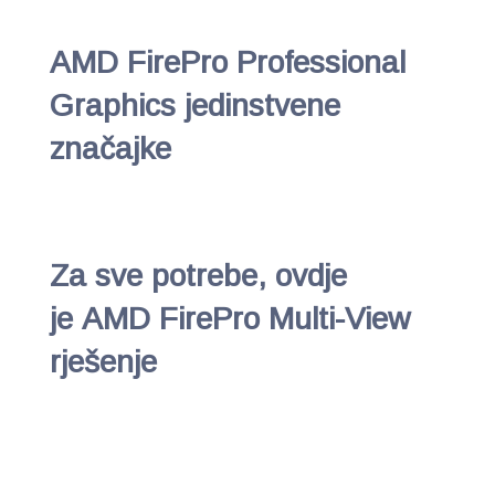
AMD FirePro Professional
Graphics jedinstvene
značajke
Za sve potrebe, ovdje
je AMD FirePro Multi-View
rješenje