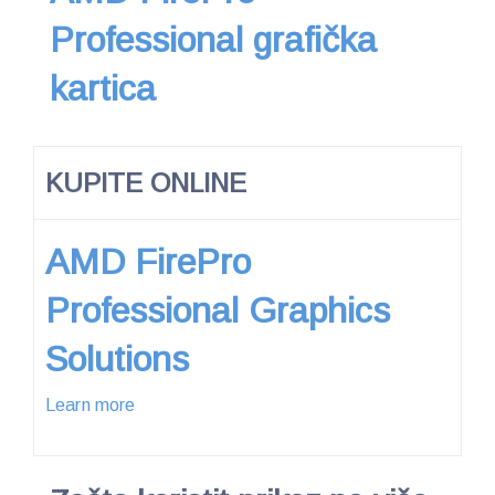
Professional grafička
kartica
KUPITE ONLINE
AMD FirePro
Professional Graphics
Solutions
Learn more