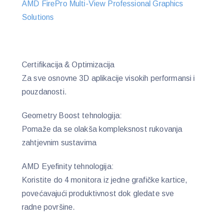
AMD FirePro Multi-View Professional Graphics
Solutions
Certifikacija & Optimizacija
Za sve osnovne 3D aplikacije visokih performansi i
pouzdanosti.
Geometry Boost tehnologija:
Pomaže da se olakša kompleksnost rukovanja
zahtjevnim sustavima
AMD Eyefinity tehnologija:
Koristite do 4 monitora iz jedne grafičke kartice,
povećavajući produktivnost dok gledate sve
radne površine.