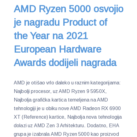
AMD Ryzen 5000 osvojio
je nagradu Product of
the Year na 2021
European Hardware
Awards dodijeli nagrada
AMD je otišao vrlo daleko u raznim kategorijama:
Najbolji procesor, uz AMD Ryzen 9 5950X,
Najbolja grafička kartica temeljena na AMD
tehnologiji je u obiku nove AMD Radeon RX 6900
XT (Reference) kartice, Najbolja nova tehnologija
dolazi uz AMD Zen 3 Arhitekturu. Dodatno, EHA
grupa je izabrala AMD Ryzen 5000 kao proizvod