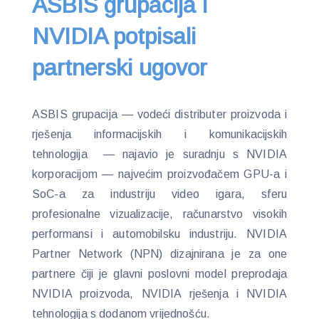
ASBIS grupacija i
NVIDIA potpisali
partnerski ugovor
ASBIS grupacija — vodeći distributer proizvoda i
rješenja informacijskih i komunikacijskih
tehnologija — najavio je suradnju s NVIDIA
korporacijom — najvećim proizvođačem GPU-a i
SoC-a za industriju video igara, sferu
profesionalne vizualizacije, računarstvo visokih
performansi i automobilsku industriju. NVIDIA
Partner Network (NPN) dizajnirana je za one
partnere čiji je glavni poslovni model preprodaja
NVIDIA proizvoda, NVIDIA rješenja i NVIDIA
tehnologija s dodanom vrijednošću.