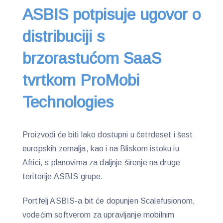
ASBIS potpisuje ugovor o
distribuciji s
brzorastućom SaaS
tvrtkom ProMobi
Technologies
Proizvodi će biti lako dostupni u četrdeset i šest
europskih zemalja, kao i na Bliskom istoku iu
Africi, s planovima za daljnje širenje na druge
teritorije ASBIS grupe.
Portfelj ASBIS-a bit će dopunjen Scalefusionom,
vodećim softverom za upravljanje mobilnim