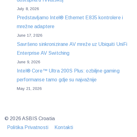
July 8, 2026
Predstavljamo Intel® Ethernet E835 kontrolere i
mrežne adaptere
June 17, 2026
Savršeno sinkronizirane AV mreže uz Ubiquiti UniFi
Enterprise AV Switching
June 9, 2026
Intel® Core™ Ultra 200S Plus: ozbiljne gaming
performanse tamo gdje su najvažnije
May 21, 2026
© 2026 ASBIS Croatia
Politika Privatnosti
Kontakti