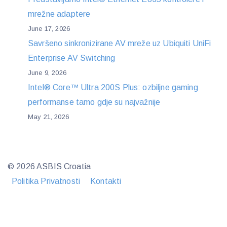
mrežne adaptere
June 17, 2026
Savršeno sinkronizirane AV mreže uz Ubiquiti UniFi
Enterprise AV Switching
June 9, 2026
Intel® Core™ Ultra 200S Plus: ozbiljne gaming
performanse tamo gdje su najvažnije
May 21, 2026
© 2026 ASBIS Croatia
Politika Privatnosti
Kontakti