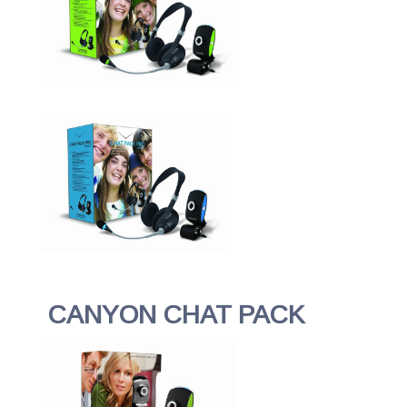
CANYON CHAT PACK