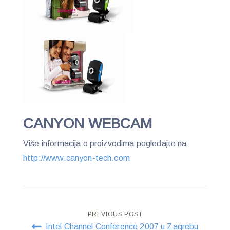
CANYON WEBCAM
Više informacija o proizvodima pogledajte na
http://www.canyon-tech.com
Post
PREVIOUS POST
Intel Channel Conference 2007 u Zagrebu