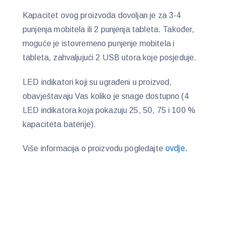
Kapacitet ovog proizvoda dovoljan je za 3-4
punjenja mobitela ili 2 punjenja tableta. Također,
moguće je istovremeno punjenje mobitela i
tableta, zahvaljujući 2 USB utora koje posjeduje.
LED indikatori koji su ugrađeni u proizvod,
obavještavaju Vas koliko je snage dostupno (4
LED indikatora koja pokazuju 25, 50, 75 i 100 %
kapaciteta baterije).
Više informacija o proizvodu pogledajte
ovdje.