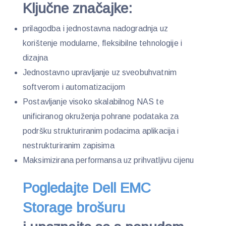
Ključne značajke:
prilagodba i jednostavna nadogradnja uz
korištenje modularne, fleksibilne tehnologije i
dizajna
Jednostavno upravljanje uz sveobuhvatnim
softverom i automatizacijom
Postavljanje visoko skalabilnog NAS te
unificiranog okruženja pohrane podataka za
podršku strukturiranim podacima aplikacija i
nestrukturiranim zapisima
Maksimizirana performansa uz prihvatljivu cijenu
Pogledajte Dell EMC
Storage brošuru