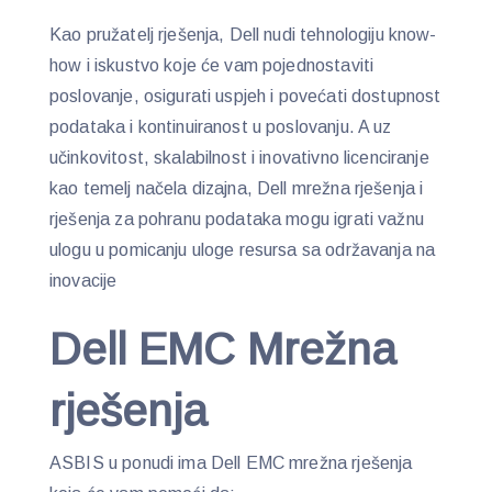
Kao pružatelj rješenja, Dell nudi tehnologiju know-
how i iskustvo koje će vam pojednostaviti
poslovanje, osigurati uspjeh i povećati dostupnost
podataka i kontinuiranost u poslovanju. A uz
učinkovitost, skalabilnost i inovativno licenciranje
kao temelj načela dizajna, Dell mrežna rješenja i
rješenja za pohranu podataka mogu igrati važnu
ulogu u pomicanju uloge resursa sa održavanja na
inovacije
Dell EMC Mrežna
rješenja
ASBIS u ponudi ima Dell EMC mrežna rješenja