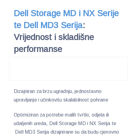
Dell Storage MD i NX Serije
te Dell MD3 Serija
:
Vrijednost i skladišne
performanse
Dizajniran za brzu ugradnju, jednostavno
upravljanje i učinkovitu skalabilnost pohrane
Optimiziran za potrebe malih tvrtki, odjela ili
udaljenih ureda, Dell Storage MD i NX Serija te
Dell MD3 Serija dizajnirane su da budu cjenovno