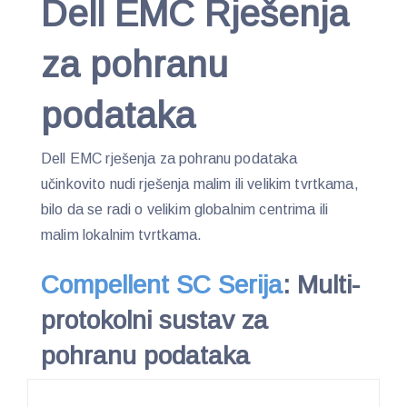
Dell EMC Rješenja
za pohranu
podataka
Dell EMC rješenja za pohranu podataka
učinkovito nudi rješenja malim ili velikim tvrtkama,
bilo da se radi o velikim globalnim centrima ili
malim lokalnim tvrtkama.
Compellent SC Serija
:
Multi-
protokolni sustav za
pohranu podataka