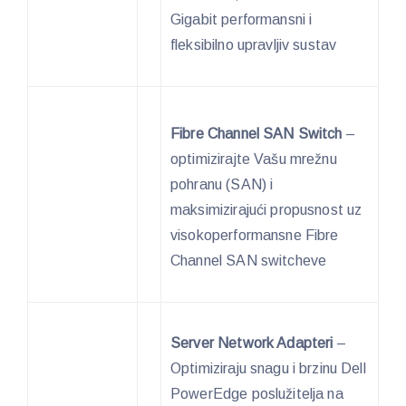
Gigabit performansni i
fleksibilno upravljiv sustav
Fibre Channel SAN Switch
–
optimizirajte Vašu mrežnu
pohranu (SAN) i
maksimizirajući propusnost uz
visokoperformansne Fibre
Channel SAN switcheve
Server Network Adapteri
–
Optimiziraju snagu i brzinu Dell
PowerEdge poslužitelja na