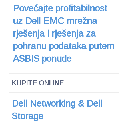
Povećajte profitabilnost
uz Dell EMC mrežna
rješenja i rješenja za
pohranu podataka putem
ASBIS ponude
KUPITE ONLINE
Dell Networking & Dell
Storage