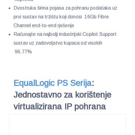
Dvostruka širina pojasa za pohranu podataka uz
prvi sustav na tržištu koji donosi 16Gb Fibre
Channel end-to-end rješenje
Računajte na najbolji industrijski Copilot Support
sustav uz zadovoljstvo kupaca od visokih
96.77%
EqualLogic PS Serija
:
Jednostavno za korištenje
virtualizirana IP pohrana