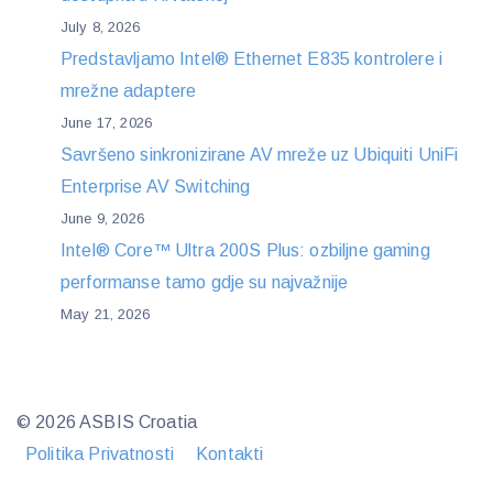
July 8, 2026
Predstavljamo Intel® Ethernet E835 kontrolere i
mrežne adaptere
June 17, 2026
Savršeno sinkronizirane AV mreže uz Ubiquiti UniFi
Enterprise AV Switching
June 9, 2026
Intel® Core™ Ultra 200S Plus: ozbiljne gaming
performanse tamo gdje su najvažnije
May 21, 2026
© 2026 ASBIS Croatia
Politika Privatnosti
Kontakti