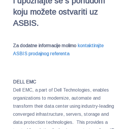
i upoznajte se s ponudom
koju možete ostvariti uz
ASBIS.
Za dodatne informacije molimo
kontaktirajte
ASBIS prodajnog referenta
DELL EMC
Dell EMC, a part of Dell Technologies, enables
organizations to modernize, automate and
transform their data center using industry-leading
converged infrastructure, servers, storage and
data protection technologies. This provides a