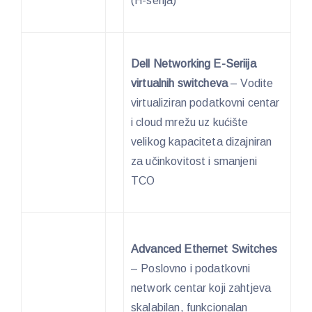
(H-serija)
Dell Networking E-Seriija
virtualnih switcheva
– Vodite
virtualiziran podatkovni centar
i cloud mrežu uz kućište
velikog kapaciteta dizajniran
za učinkovitost i smanjeni
TCO
Advanced Ethernet Switches
– Poslovno i podatkovni
network centar koji zahtjeva
skalabilan, funkcionalan