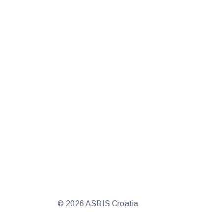
© 2026 ASBIS Croatia