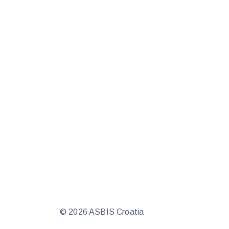
© 2026 ASBIS Croatia