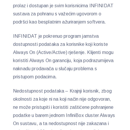
prolaz i dostupan je svim korisnicima INFINIDAT
sustava za pohranu s važećim ugovorom o
podršci kao besplatnim ažuriranjem softvera.
INFINIDAT je pokrenuo program jamstva
dostupnosti podataka za korisnike koji koriste
Always On (Active/Active) rješenje. Klijenti mogu
koristiti Always On garanciju, koja podrazumijeva
naknadu prodavača u slučaju problema s
pristupom podacima.
Nedostupnost podataka – Krajnji korisnik, zbog
okolnosti za koje ni na koji način nije odgovoran,
ne može pristupiti i koristiti zaštićene pohranjene
podatke u barem jednom InfiniBox cluster Always
On sustavu, a ta nedostupnost nije zakazana i