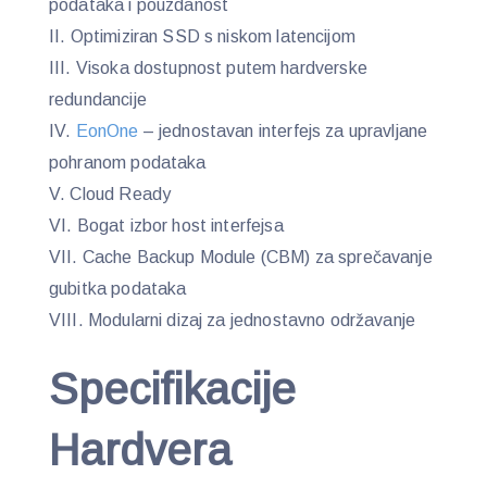
podataka i pouzdanost
Optimiziran SSD s niskom latencijom
Visoka dostupnost putem hardverske
redundancije
EonOne
– jednostavan interfejs za upravljane
pohranom podataka
Cloud Ready
Bogat izbor host interfejsa
Cache Backup Module (CBM) za sprečavanje
gubitka podataka
Modularni dizaj za jednostavno održavanje
Specifikacije
Hardvera