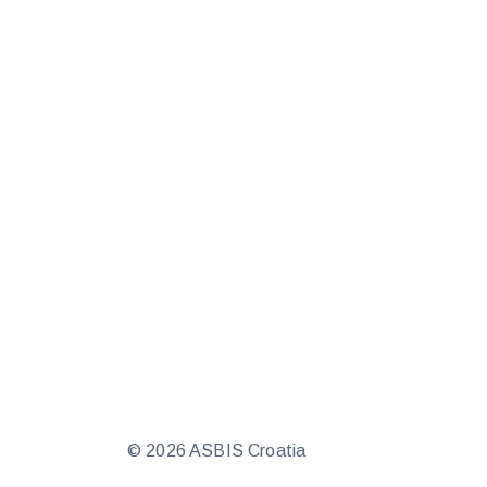
© 2026 ASBIS Croatia